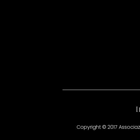
Copyright © 2017 Associazio