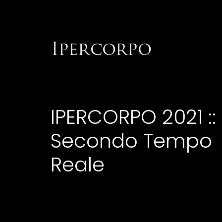
IPERCORPO 2021 ::
Secondo Tempo
Reale