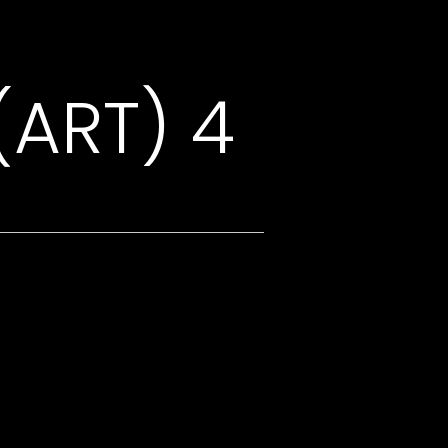
ART) 4