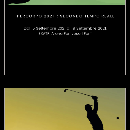
IPERCORPO 2021 :: SECONDO TEMPO REALE
Dal 15 Settembre 2021 al 19 Settembre 2021.
EXATR, Arena Forlivese | Forlì