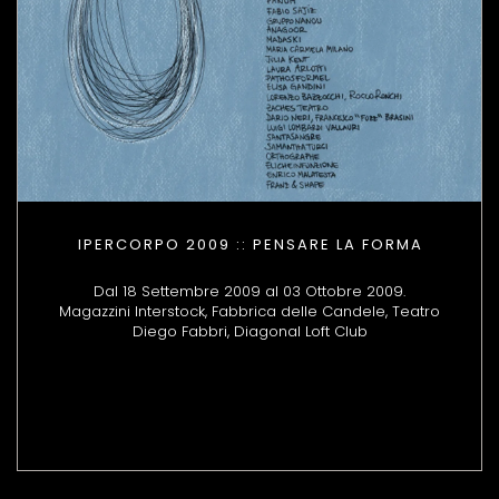
IPERCORPO 2009 :: PENSARE LA FORMA
Dal 18 Settembre 2009 al 03 Ottobre 2009.
Magazzini Interstock, Fabbrica delle Candele, Teatro
Diego Fabbri, Diagonal Loft Club