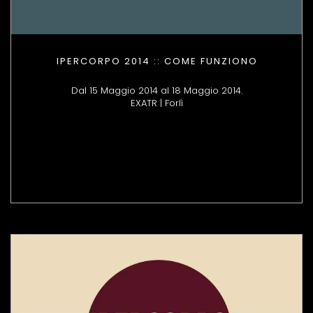
IPERCORPO 2014 :: COME FUNZIONO
Dal 15 Maggio 2014 al 18 Maggio 2014.
EXATR | Forlì