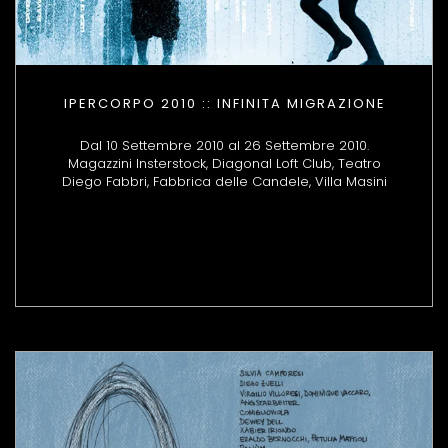
IPERCORPO 2010 :: INFINITA MIGRAZIONE
Dal 10 Settembre 2010 al 26 Settembre 2010.
Magazzini Insterstock, Diagonal Loft Club, Teatro
Diego Fabbri, Fabbrica delle Candele, Villa Masini