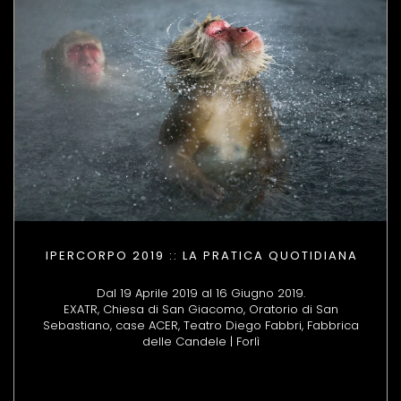
IPERCORPO 2019 :: LA PRATICA QUOTIDIANA
Dal 19 Aprile 2019 al 16 Giugno 2019.
EXATR, Chiesa di San Giacomo, Oratorio di San
Sebastiano, case ACER, Teatro Diego Fabbri, Fabbrica
delle Candele | Forlì