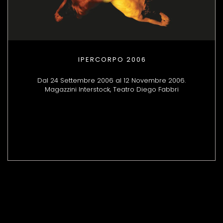
IPERCORPO 2006
Dal 24 Settembre 2006 al 12 Novembre 2006.
Magazzini Interstock, Teatro Diego Fabbri