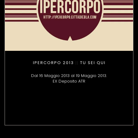
IPERCORPO 2013 :: TU SEI QUI
Dal 16 Maggio 2013 al 19 Maggio 2013.
EX Deposito ATR