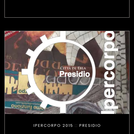
IPERCORPO 2015 :: PRESIDIO