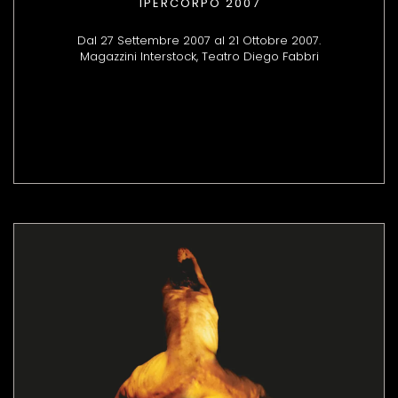
IPERCORPO 2007
Dal 27 Settembre 2007 al 21 Ottobre 2007.
Magazzini Interstock, Teatro Diego Fabbri