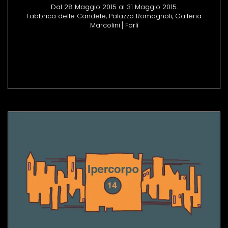
Dal 28 Maggio 2015 al 31 Maggio 2015.
Fabbrica delle Candele, Palazzo Romagnoli, Galleria
Marcolini⎪Forlì