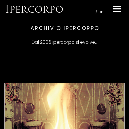
it
en
ARCHIVIO IPERCORPO
Dal 2006 Ipercorpo si evolve...