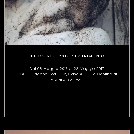
IPERCORPO 2017 :: PATRIMONIO
Dal 08 Maggio 2017 al 28 Maggio 2017.
EXATR, Diagonal Loft Club, Case ACER, La Cantina di
Via Firenze | Forlì