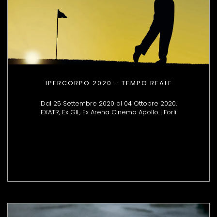
IPERCORPO 2020 :: TEMPO REALE
Dal 25 Settembre 2020 al 04 Ottobre 2020.
EXATR, Ex GIL, Ex Arena Cinema Apollo | Forlì