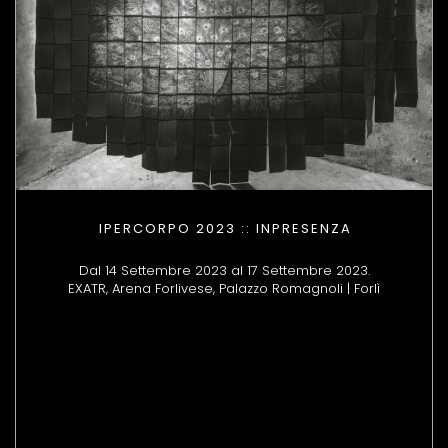
IPERCORPO 2023 :: INPRESENZA
Dal 14 Settembre 2023 al 17 Settembre 2023.
EXATR, Arena Forlivese, Palazzo Romagnoli | Forlì