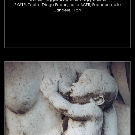
EXATR, Teatro Diego Fabbri, case ACER, Fabbrica delle
Candele | Forlì