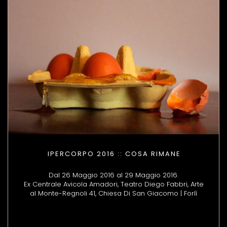
IPERCORPO 2016 :: COSA RIMANE
Dal 26 Maggio 2016 al 29 Maggio 2016.
Ex Centrale Avicola Amadori, Teatro Diego Fabbri, Arte
al Monte-Regnoli 41, Chiesa Di San Giacomo | Forlì