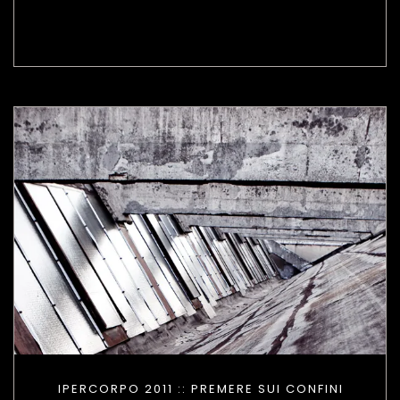
IPERCORPO 2011 :: PREMERE SUI CONFINI