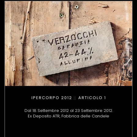
IPERCORPO 2012 :: ARTICOLO 1
Dal 18 Settembre 2012 al 23 Settembre 2012.
Ex Deposito ATR, Fabbrica delle Candele