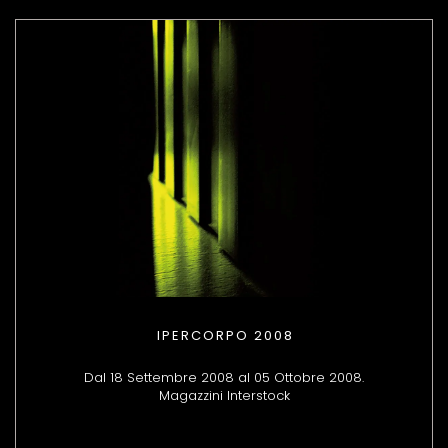
IPERCORPO 2008
Dal 18 Settembre 2008 al 05 Ottobre 2008.
Magazzini Interstock