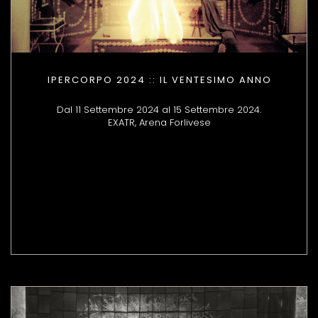
IPERCORPO 2024 :: IL VENTESIMO ANNO
Dal 11 Settembre 2024 al 15 Settembre 2024.
EXATR, Arena Forlivese