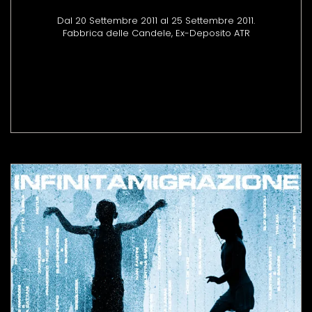
Dal 20 Settembre 2011 al 25 Settembre 2011.
Fabbrica delle Candele, Ex-Deposito ATR