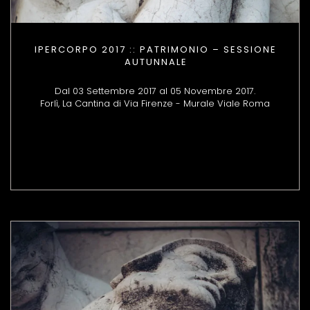
IPERCORPO 2017 :: PATRIMONIO – SESSIONE
AUTUNNALE
Dal 03 Settembre 2017 al 05 Novembre 2017.
Forlì, La Cantina di Via Firenze - Murale Viale Roma