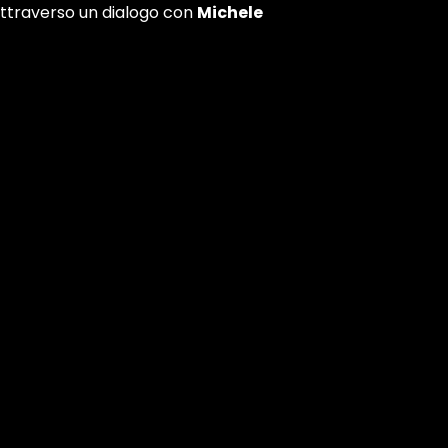
, attraverso un dialogo con
Michele