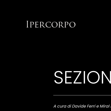
SEZION
A cura di Davide Ferri e Miral 