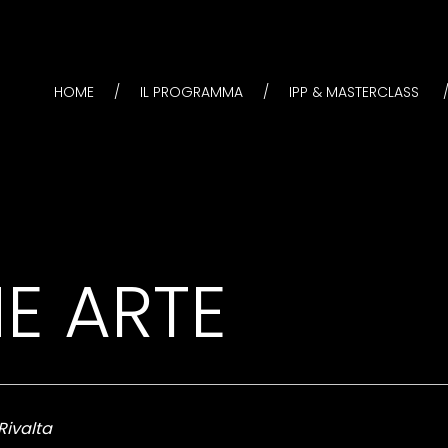
HOME
IL PROGRAMMA
IPP & MASTERCLASS
E ARTE
Rivalta