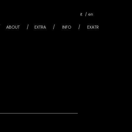
it
en
ABOUT
EXTRA
INFO
EXATR