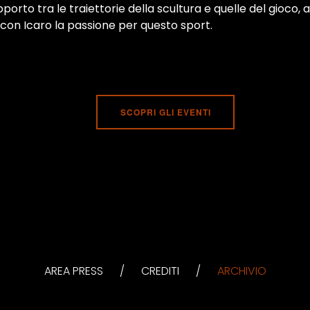
apporto tra le traiettorie della scultura e quelle del gioco
e con Icaro la passione per questo sport.
SCOPRI GLI EVENTI
AREA PRESS
/
CREDITI
/
ARCHIVIO