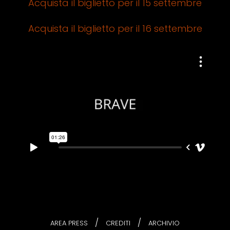
Acquista il biglietto per il 15 settembre
Acquista il biglietto per il 16 settembre
/
/
AREA PRESS
CREDITI
ARCHIVIO