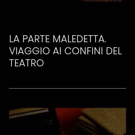
LA PARTE MALEDETTA.
VIAGGIO AI CONFINI DEL
TEATRO