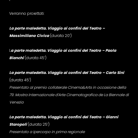
Verranno proiettati:
La parte maledetta. Viaggio ai confini del Teatro –
Massimiliano Civica
(durata 20′)
L
a parte maledetta. Viaggio ai confini del Teatro – Paola
Bianchi
(durata 45′)
La parte maledetta. Viaggio ai confini del Teatro – Carlo Sini
(durata 45′)
Presentato al premio collaterale Cinema&Arts in occasione della
79. Mostra Internazionale d’Arte Cinematografica de La Biennale di
Venezia
La parte maledetta. Viaggio ai confini del Teatro – Gianni
Staropoli
(durata 25′)
Presentato a Ipercorpo in prima regionale