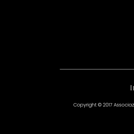
Copyright © 2017 Associazio