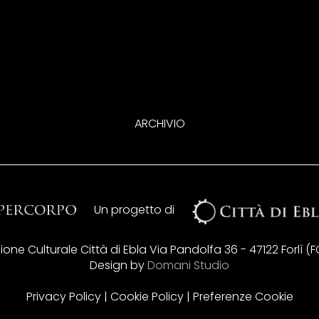
ARCHIVIO
Un progetto di
ne Culturale Città di Ebla Via Pandolfa 36 - 47122 Forlì (FC) 
Design by
Domani Studio
Privacy Policy
|
Cookie Policy
|
Preferenze Cookie