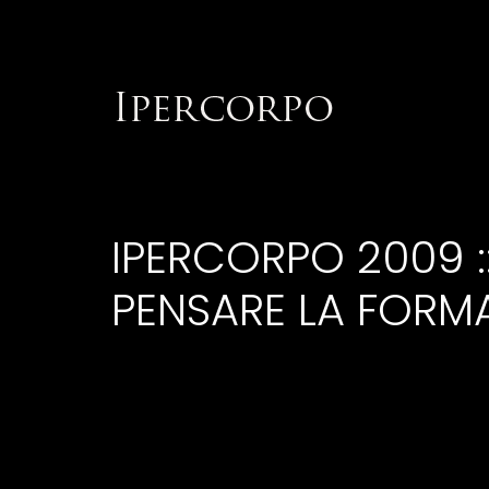
IPERCORPO 2009 :
PENSARE LA FORM