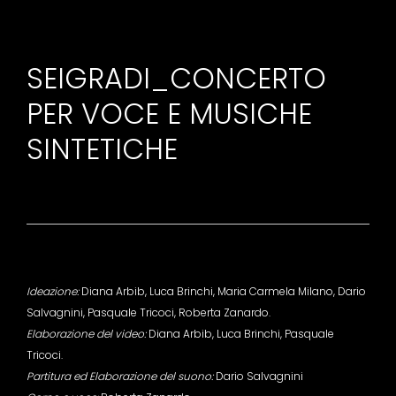
SEIGRADI_CONCERTO
PER VOCE E MUSICHE
SINTETICHE
Ideazione:
Diana Arbib, Luca Brinchi, Maria Carmela Milano, Dario
Salvagnini, Pasquale Tricoci, Roberta Zanardo.
Elaborazione del video:
Diana Arbib, Luca Brinchi, Pasquale
Tricoci.
Partitura ed Elaborazione del suono:
Dario Salvagnini