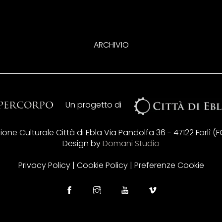
ARCHIVIO
Un progetto di
ne Culturale Città di Ebla Via Pandolfa 36 - 47122 Forlì (FC) 
Design by
Domani Studio
Privacy Policy
|
Cookie Policy
|
Preferenze Cookie