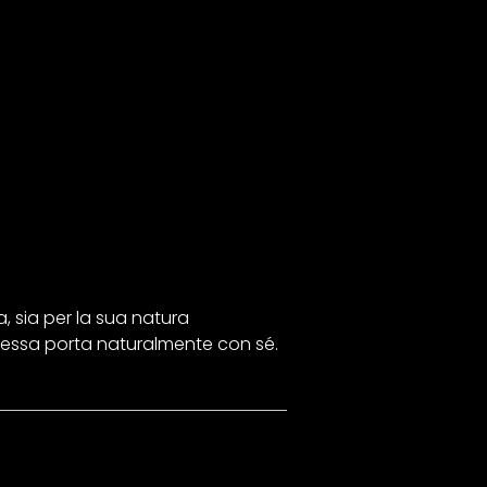
 sia per la sua natura
 essa porta naturalmente con sé.