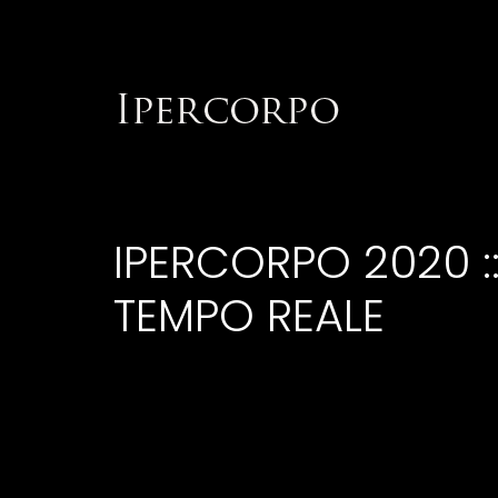
IPERCORPO 2020 :
TEMPO REALE