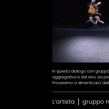
In questo dialogo con gruppo
aggregativa e dal vivo, sia pe
Proveremo a dimenticarci dell
L’artista ⎪ gruppo