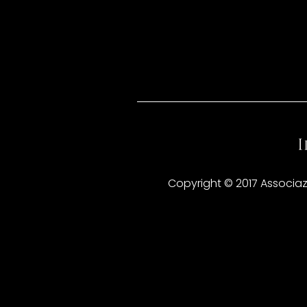
Copyright © 2017 Associazio