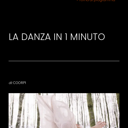
LA DANZA IN 1 MINUTO
di:
COORPI