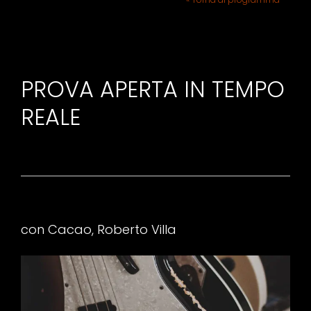
PROVA APERTA IN TEMPO
REALE
con Cacao, Roberto Villa