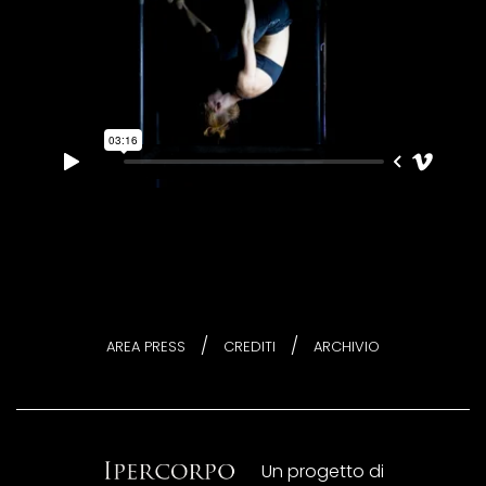
/
/
AREA PRESS
CREDITI
ARCHIVIO
Un progetto di