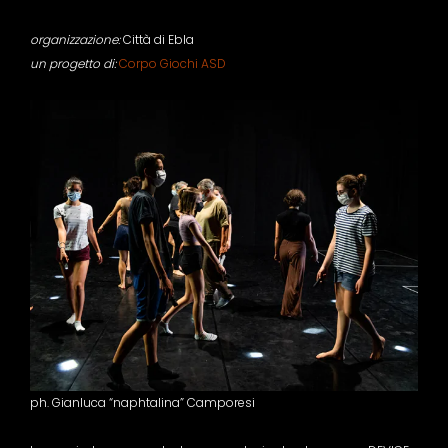
organizzazione:
Città di Ebla
un progetto di:
Corpo Giochi ASD
ph. Gianluca “naphtalina” Camporesi