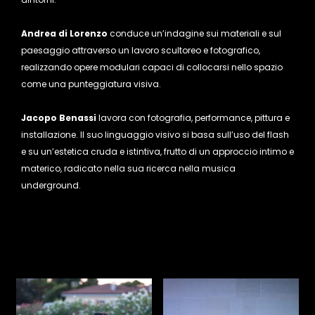
Andrea di Lorenzo
conduce un’indagine sui materiali e sul
paesaggio attraverso un lavoro scultoreo e fotografico,
realizzando opere modulari capaci di collocarsi nel
lo spazio
come una punteggiatura visiva.
Jacopo Benassi
lavora con fotografia, performance, pittura e
installazione. Il suo linguaggio visivo si basa sull’uso del flash
e su un’estetica cruda e istintiva, frutto di un approccio intimo e
materico, radicato nella sua ricerca nella musica
underground.