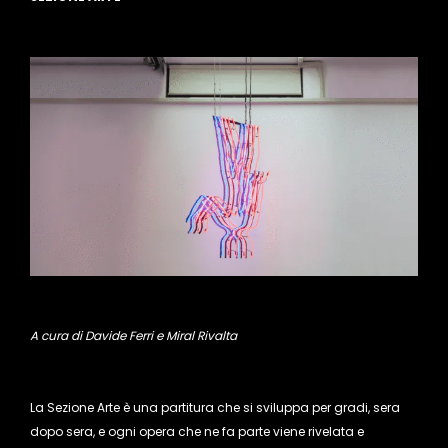
A cura di Davide Ferri e Miral Rivalta
La Sezione Arte è una partitura che si sviluppa per gradi, sera
dopo sera, e ogni opera che ne fa parte viene rivelata e