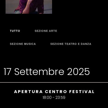
TUTTO
SEZIONE ARTE
SEZIONE MUSICA
SEZIONE TEATRO E DANZA
17 Settembre 2025
APERTURA CENTRO FESTIVAL
18:00 - 23:59