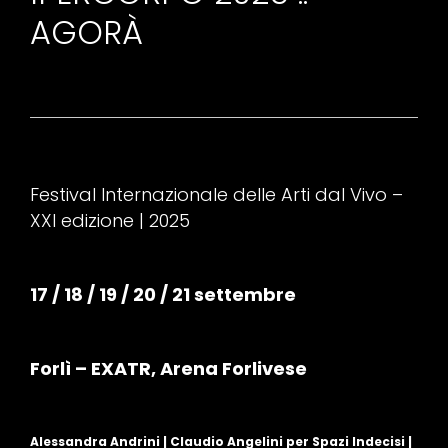
AGORÀ
Festival Internazionale delle Arti dal Vivo –
XXI edizione | 2025
17 / 18 / 19 / 20 / 21 settembre
Forlì – EXATR, Arena Forlivese
Alessandra Andrini | Claudio Angelini per Spazi Indecisi |