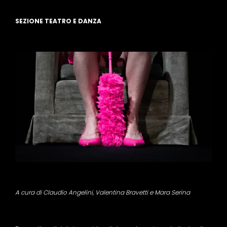
SEZIONE TEATRO E DANZA
A cura di Claudio Angelini, Valentina Bravetti e Mara Serina