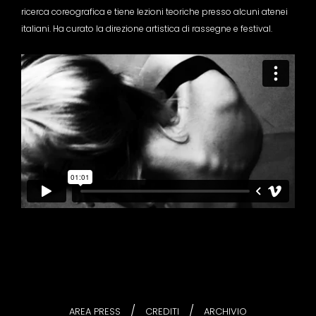
ricerca coreografica e tiene lezioni teoriche presso alcuni atenei
italiani. Ha curato la direzione artistica di rassegne e festival.
/
/
AREA PRESS
CREDITI
ARCHIVIO