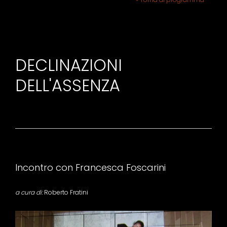
DECLINAZIONI
DELL'ASSENZA
Incontro con Francesca Foscarini
a cura di:
Roberto Fratini