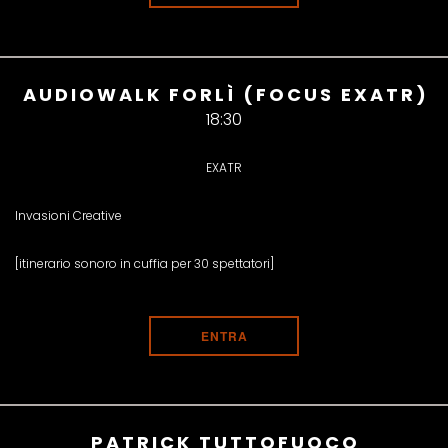
AUDIOWALK FORLÌ (FOCUS EXATR)
18:30
EXATR
Invasioni Creative
[itinerario sonoro in cuffia per 30 spettatori]
ENTRA
PATRICK TUTTOFUOCO