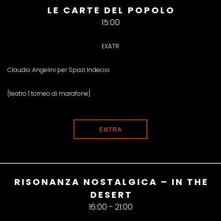
LE CARTE DEL POPOLO
15:00
EXATR
Claudio Angelini per Spazi Indecisi
[teatro | torneo di marafone]
ENTRA
RISONANZA NOSTALGICA – IN THE
DESERT
16:00 - 21:00