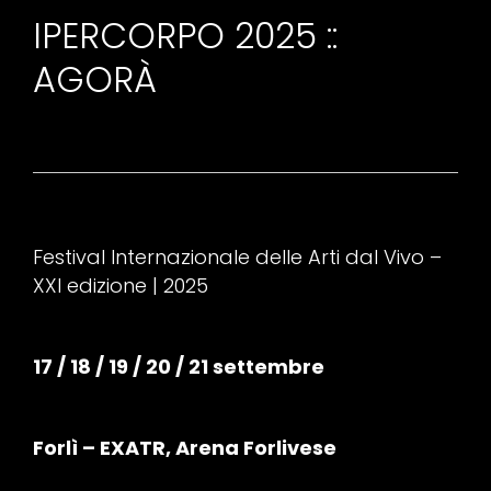
IPERCORPO 2025 ::
AGORÀ
Festival Internazionale delle Arti dal Vivo –
XXI edizione | 2025
17 / 18 / 19 / 20 / 21 settembre
Forlì – EXATR, Arena Forlivese