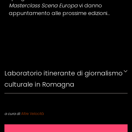
Masterclass Scena Europa
vi danno
appuntamento alle prossime edizioni…
Laboratorio itinerante di giornalismo
culturale in Romagna
a cura di:
Altre Velocità