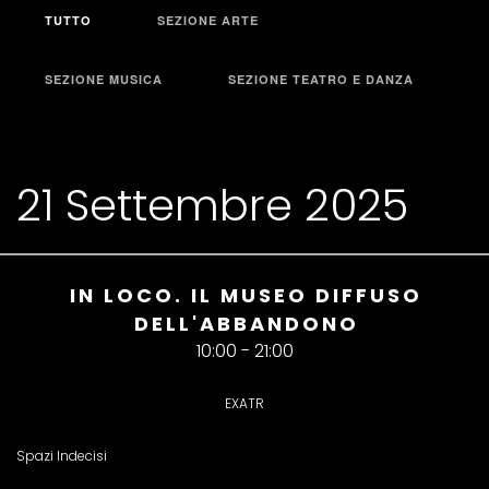
TUTTO
SEZIONE ARTE
SEZIONE MUSICA
SEZIONE TEATRO E DANZA
21 Settembre 2025
IN LOCO. IL MUSEO DIFFUSO
DELL'ABBANDONO
10:00 - 21:00
EXATR
Spazi Indecisi