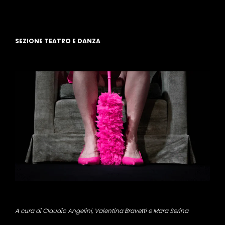
SEZIONE TEATRO E DANZA
A cura di Claudio Angelini, Valentina Bravetti e Mara Serina