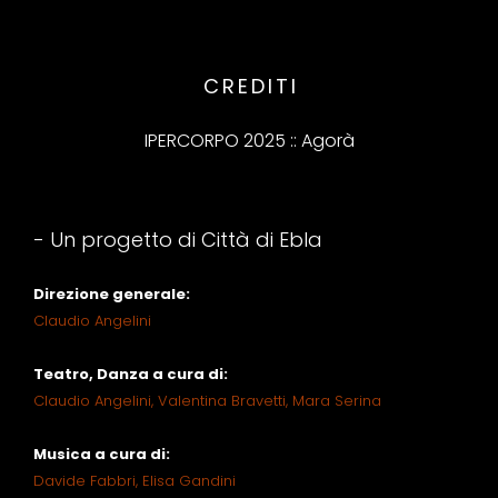
CREDITI
IPERCORPO 2025 :: Agorà
- Un progetto di Città di Ebla
Direzione generale:
Claudio Angelini
Teatro, Danza a cura di:
Claudio Angelini,
Valentina Bravetti,
Mara Serina
Musica a cura di:
Davide Fabbri,
Elisa Gandini