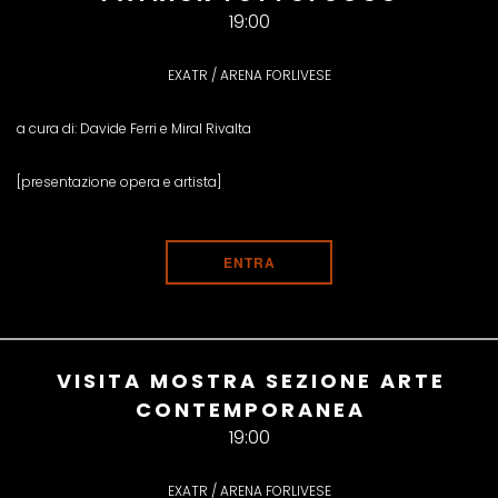
19:00
EXATR / ARENA FORLIVESE
a cura di: Davide Ferri e Miral Rivalta
[presentazione opera e artista]
ENTRA
VISITA MOSTRA SEZIONE ARTE
CONTEMPORANEA
19:00
EXATR / ARENA FORLIVESE