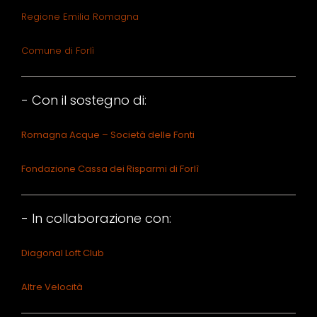
Regione Emilia Romagna
Comune di Forlì
- Con il sostegno di:
Romagna Acque – Società delle Fonti
Fondazione Cassa dei Risparmi di Forlì
- In collaborazione con:
Diagonal Loft Club
Altre Velocità