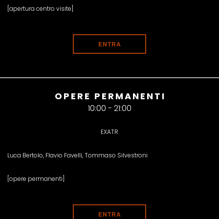
[apertura centro visite]
ENTRA
OPERE PERMANENTI
10:00 - 21:00
EXATR
Luca Bertolo, Flavio Favelli, Tommaso Silvestroni
[opere permanenti]
ENTRA