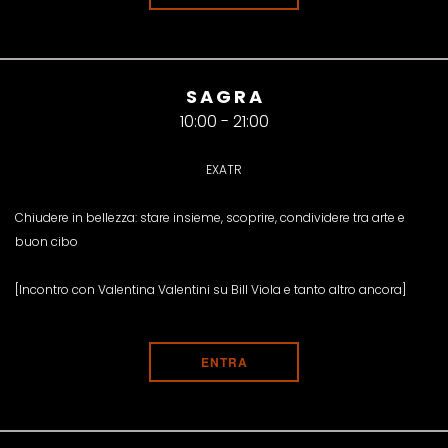
SAGRA
10:00 - 21:00
EXATR
Chiudere in bellezza: stare insieme, scoprire, condividere tra arte e
buon cibo
[Incontro con Valentina Valentini su Bill Viola e tanto altro ancora]
ENTRA