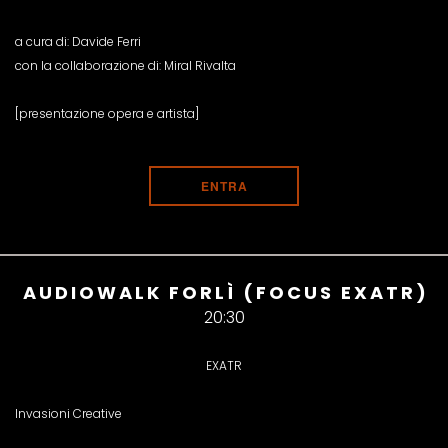
a cura di: Davide Ferri
con la collaborazione di: Miral Rivalta
[presentazione opera e artista]
ENTRA
AUDIOWALK FORLÌ (FOCUS EXATR)
20:30
EXATR
Invasioni Creative