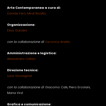
Arte Contemporanea a cura di:
Davide Ferri,
Miral Rivalta
Organizzazione:
Elisa Gandini
con la collaborazione di
:
Veronica Arietto
Amministrazione e logistica:
Alessandro Cafiso
Direzione tecnica:
Luca Giovagnoli
con la collaborazione di
: Giacomo Calli, Piero Ercolani,
Maria Virzì
Grafica e comunicazione: