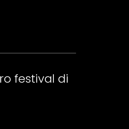
ro festival di