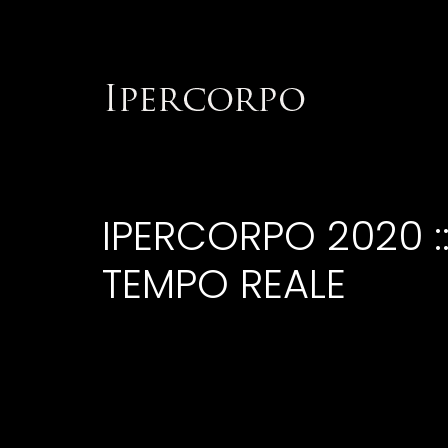
IPERCORPO 2020 :
TEMPO REALE