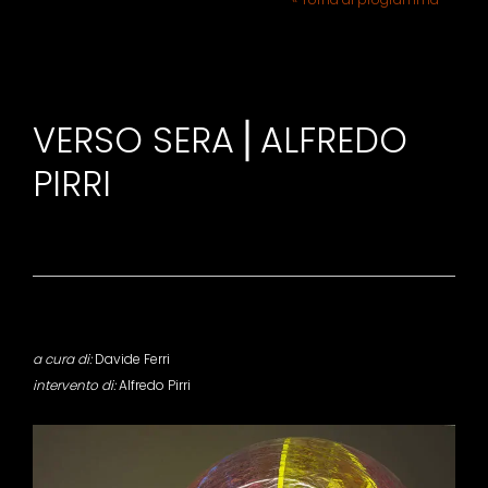
VERSO SERA⎪ALFREDO
PIRRI
a cura di:
Davide Ferri
intervento di:
Alfredo Pirri