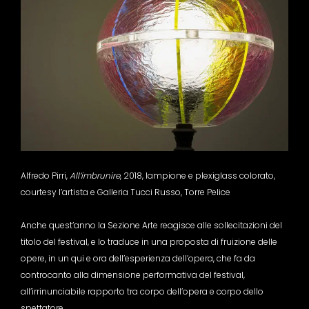
Alfredo Pirri,
All’imbrunire
, 2018, lampione e plexiglass colorato,
courtesy l’artista e Galleria Tucci Russo, Torre Pelice
Anche quest’anno la Sezione Arte reagisce alle sollecitazioni del
titolo del festival, e lo traduce in una proposta di fruizione delle
opere, in un qui e ora dell’esperienza dell’opera, che fa da
controcanto alla dimensione performativa del festival,
all’irrinunciabile rapporto tra corpo dell’opera e corpo dello
spettatore.